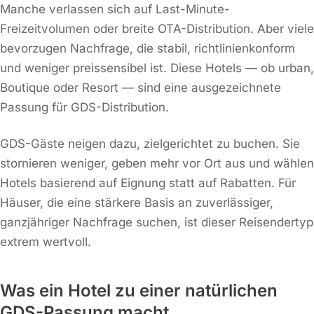
Manche verlassen sich auf Last-Minute-
Freizeitvolumen oder breite OTA-Distribution. Aber viele
bevorzugen Nachfrage, die stabil, richtlinienkonform
und weniger preissensibel ist. Diese Hotels — ob urban,
Boutique oder Resort — sind eine ausgezeichnete
Passung für GDS-Distribution.
GDS-Gäste neigen dazu, zielgerichtet zu buchen. Sie
stornieren weniger, geben mehr vor Ort aus und wählen
Hotels basierend auf Eignung statt auf Rabatten. Für
Häuser, die eine stärkere Basis an zuverlässiger,
ganzjähriger Nachfrage suchen, ist dieser Reisendertyp
extrem wertvoll.
Was ein Hotel zu einer natürlichen
GDS-Passung macht