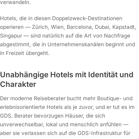
verwandeln.
Hotels, die in diesen Doppelzweck-Destinationen
operieren — Zürich, Wien, Barcelona, Dubai, Kapstadt,
Singapur — sind natürlich auf die Art von Nachfrage
abgestimmt, die in Unternehmenskanälen beginnt und
in Freizeit übergeht.
Unabhängige Hotels mit Identität und
Charakter
Der moderne Reiseberater bucht mehr Boutique- und
erlebnisorientierte Hotels als je zuvor, und er tut es im
GDS. Berater bevorzugen Häuser, die sich
unverwechselbar, lokal und menschlich anfühlen —
aber sie verlassen sich auf die GDS-Infrastruktur für