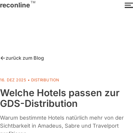
TM
reconline
zurück zum Blog
16. DEZ 2025 •
DISTRIBUTION
Welche Hotels passen zur
GDS-Distribution
Warum bestimmte Hotels natürlich mehr von der
Sichtbarkeit in Amadeus, Sabre und Travelport