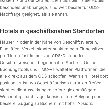
Gästemix und der betrieblichen Disziplin. Viele Hotels,
besonders unabhängige, sind weit besser für GDS-
Nachfrage geeignet, als sie ahnen.
Hotels in geschäftsnahen Standorten
Häuser in oder in der Nähe von Geschäftsvierteln,
Flughäfen, Verkehrsknotenpunkten oder Firmensitzen
profitieren fast immer von GDS-Distribution.
Geschäftsreisende beginnen ihre Suche in Online-
Buchungstools und TMC-verwalteten Plattformen, die
alle direkt aus dem GDS schöpfen. Wenn ein Hotel dort
positioniert ist, wo Geschäftsreisen natürlich fließen,
sieht es die Auswirkungen sofort: gleichmäßigere
Wochentagsnachfrage, konsistentere Belegung und
besserer Zugang zu Buchern mit hoher Absicht.