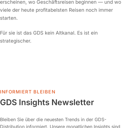
erscheinen, wo Geschäftsreisen beginnen — und wo
viele der heute profitabelsten Reisen noch immer
starten.
Für sie ist das GDS kein Altkanal. Es ist ein
strategischer.
INFORMIERT BLEIBEN
GDS Insights Newsletter
Bleiben Sie über die neuesten Trends in der GDS-
Distribution informiert. Unsere monatlichen Insights sind