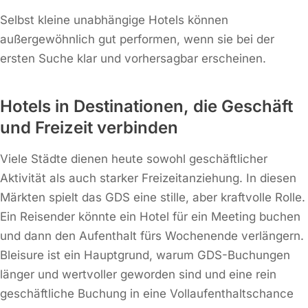
Selbst kleine unabhängige Hotels können
außergewöhnlich gut performen, wenn sie bei der
ersten Suche klar und vorhersagbar erscheinen.
Hotels in Destinationen, die Geschäft
und Freizeit verbinden
Viele Städte dienen heute sowohl geschäftlicher
Aktivität als auch starker Freizeitanziehung. In diesen
Märkten spielt das GDS eine stille, aber kraftvolle Rolle.
Ein Reisender könnte ein Hotel für ein Meeting buchen
und dann den Aufenthalt fürs Wochenende verlängern.
Bleisure ist ein Hauptgrund, warum GDS-Buchungen
länger und wertvoller geworden sind und eine rein
geschäftliche Buchung in eine Vollaufenthaltschance