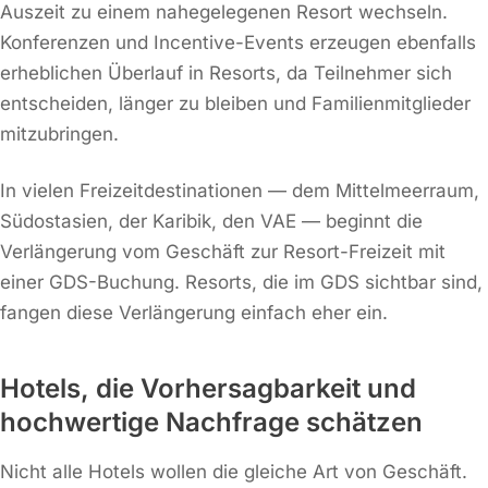
Auszeit zu einem nahegelegenen Resort wechseln.
Konferenzen und Incentive-Events erzeugen ebenfalls
erheblichen Überlauf in Resorts, da Teilnehmer sich
entscheiden, länger zu bleiben und Familienmitglieder
mitzubringen.
In vielen Freizeitdestinationen — dem Mittelmeerraum,
Südostasien, der Karibik, den VAE — beginnt die
Verlängerung vom Geschäft zur Resort-Freizeit mit
einer GDS-Buchung. Resorts, die im GDS sichtbar sind,
fangen diese Verlängerung einfach eher ein.
Hotels, die Vorhersagbarkeit und
hochwertige Nachfrage schätzen
Nicht alle Hotels wollen die gleiche Art von Geschäft.