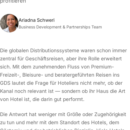
profitieren
Ariadna Schweri
Business Development & Partnerships Team
Die globalen Distributionssysteme waren schon immer
zentral für Geschäftsreisen, aber ihre Rolle erweitert
sich. Mit dem zunehmenden Fluss von Premium-
Freizeit-, Bleisure- und beratergeführten Reisen ins
GDS lautet die Frage für Hoteliers nicht mehr, ob der
Kanal noch relevant ist — sondern ob ihr Haus die Art
von Hotel ist, die darin gut performt.
Die Antwort hat weniger mit Größe oder Zugehörigkeit
zu tun und mehr mit dem Standort des Hotels, dem