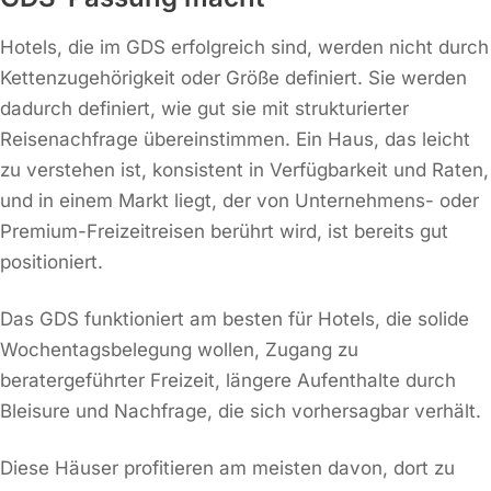
Hotels, die im GDS erfolgreich sind, werden nicht durch
Kettenzugehörigkeit oder Größe definiert. Sie werden
dadurch definiert, wie gut sie mit strukturierter
Reisenachfrage übereinstimmen. Ein Haus, das leicht
zu verstehen ist, konsistent in Verfügbarkeit und Raten,
und in einem Markt liegt, der von Unternehmens- oder
Premium-Freizeitreisen berührt wird, ist bereits gut
positioniert.
Das GDS funktioniert am besten für Hotels, die solide
Wochentagsbelegung wollen, Zugang zu
beratergeführter Freizeit, längere Aufenthalte durch
Bleisure und Nachfrage, die sich vorhersagbar verhält.
Diese Häuser profitieren am meisten davon, dort zu