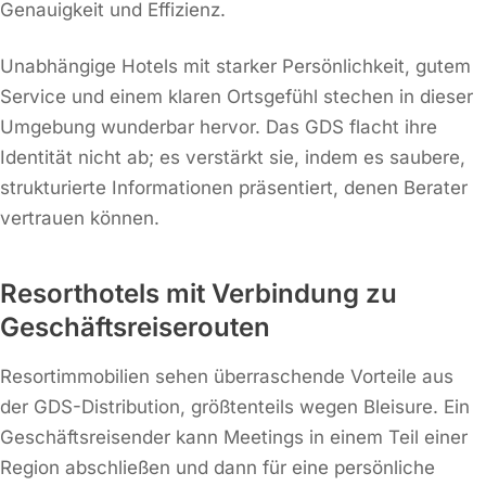
Genauigkeit und Effizienz.
Unabhängige Hotels mit starker Persönlichkeit, gutem
Service und einem klaren Ortsgefühl stechen in dieser
Umgebung wunderbar hervor. Das GDS flacht ihre
Identität nicht ab; es verstärkt sie, indem es saubere,
strukturierte Informationen präsentiert, denen Berater
vertrauen können.
Resorthotels mit Verbindung zu
Geschäftsreiserouten
Resortimmobilien sehen überraschende Vorteile aus
der GDS-Distribution, größtenteils wegen Bleisure. Ein
Geschäftsreisender kann Meetings in einem Teil einer
Region abschließen und dann für eine persönliche